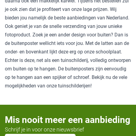
daarna ook een makkelijk karwei. Tijdens het bestellen zul
je ook zien dat je profiteert van onze lage prijzen. Wij
bieden jou namelijk de beste aanbiedingen van Nederland.
Ook geniet je van de snelle verzending van jouw unieke
fotoproduct. Zoek je een ander design voor buiten? Dan is
de
buitenposter
wellicht iets voor jou. Met de latten aan de
onder- en bovenkant lijkt deze erg op onze schoolplaat.
Echter is deze, net als een tuinschilderij, volledig ontworpen
om buiten op te hangen. De buitenposters zijn eenvoudig
op te hangen aan een spijker of schroef. Bekijk nu de vele
mogelijkheden van onze tuinschilderijen!
Mis nooit meer een aanbieding
Schrijf je in voor onze nieuwsbrief