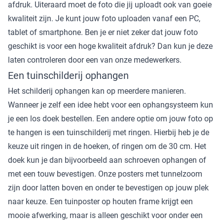
afdruk. Uiteraard moet de foto die jij uploadt ook van goeie
kwaliteit zijn. Je kunt jouw foto uploaden vanaf een PC,
tablet of smartphone. Ben je er niet zeker dat jouw foto
geschikt is voor een hoge kwaliteit afdruk? Dan kun je deze
laten controleren door een van onze medewerkers.
Een tuinschilderij ophangen
Het schilderij ophangen kan op meerdere manieren.
Wanneer je zelf een idee hebt voor een ophangsysteem kun
je een los doek bestellen. Een andere optie om jouw foto op
te hangen is een tuinschilderij met ringen. Hierbij heb je de
keuze uit ringen in de hoeken, of ringen om de 30 cm. Het
doek kun je dan bijvoorbeeld aan schroeven ophangen of
met een touw bevestigen. Onze posters met tunnelzoom
zijn door latten boven en onder te bevestigen op jouw plek
naar keuze. Een tuinposter op houten frame krijgt een
mooie afwerking, maar is alleen geschikt voor onder een