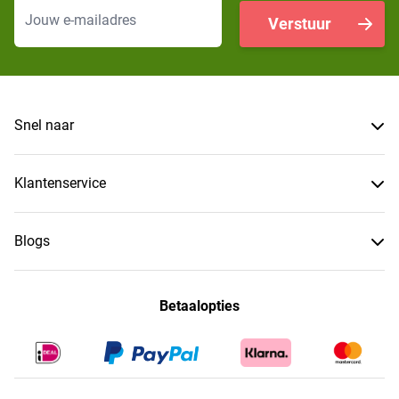
E-mailadres
Verstuur
Snel naar
Klantenservice
Blogs
Betaalopties