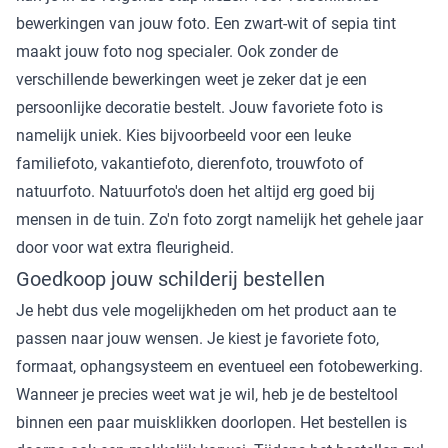
bewerkingen van jouw foto. Een zwart-wit of sepia tint
maakt jouw foto nog specialer. Ook zonder de
verschillende bewerkingen weet je zeker dat je een
persoonlijke decoratie bestelt. Jouw favoriete foto is
namelijk uniek. Kies bijvoorbeeld voor een leuke
familiefoto, vakantiefoto, dierenfoto, trouwfoto of
natuurfoto. Natuurfoto's doen het altijd erg goed bij
mensen in de tuin. Zo'n foto zorgt namelijk het gehele jaar
door voor wat extra fleurigheid.
Goedkoop jouw schilderij bestellen
Je hebt dus vele mogelijkheden om het product aan te
passen naar jouw wensen. Je kiest je favoriete foto,
formaat, ophangsysteem en eventueel een fotobewerking.
Wanneer je precies weet wat je wil, heb je de besteltool
binnen een paar muisklikken doorlopen. Het bestellen is