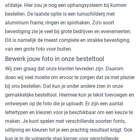
afdakje. Hier zou je nog een ophangsysteem bij kunnen
bestellen. De laatste optie is een tuinschilderij met
aluminium frame, ringen en spinhaken. Zo'n soort
bevestiging zie je veel bij grote bedrijven en evenementen.
Dit is namelijk de meest complete en strakke bevestiging
van een grote foto voor buiten.
Bewerk jouw foto in onze besteltool
Wij zien graag dat onze klanten tevreden zijn. Daarom
doen wij veel moeite om ervoor te zorgen dat ze met plezier
bij ons bestellen. Dat kun je onder andere zien in onze
gemakkelijke besteltool. Hiermee kun je tekst toevoegen en
ontwerpen op de foto die je uploadt. Er zijn een aantal
lettertypen en kleuren voor je beschikbaar om een keuze te
maken. Je kunt spelen met verschillende soorten fonts,
uitlijning en kleuren tot je een prachtig resultaat krijgt. Ook
kun je in de volgende stap kiezen voor verschillende