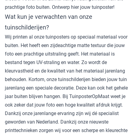
prachtige foto buiten. Ontwerp hier
jouw tuinposter
!
Wat kun je verwachten van onze
tuinschilderijen?
Wij printen al onze tuinposters op speciaal materiaal voor
buiten. Het heeft een zijdeachtige matte textuur die jouw
foto een prachtige uitstraling geeft. Het materiaal is
bestand tegen UV-straling en water. Zo wordt de
kleurvastheid en de kwaliteit van het materiaal jarenlang
behouden. Kortom, onze tuinschilderijen bieden jouw tuin
jarenlang een speciale decoratie. Deze kan ook het gehele
jaar buiten blijven hangen. Bij TuinposterOpMaat weet je
ook zeker dat jouw foto een hoge kwaliteit afdruk krijgt.
Dankzij onze jarenlange ervaring zijn wij dé specialist
geworden van Nederland. Dankzij onze nieuwste
printtechnieken zorgen wij voor een scherpe en kleurechte