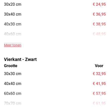
30x20 cm
€ 24,95
30x40 cm
€ 36,95
40x30 cm
€ 38,95
40x60 cm
€ 48,95
Meer tonen
Vierkant - Zwart
Grootte
Voor
30x30 cm
€ 32,95
40x40 cm
€ 41,95
60x60 cm
€ 57,95
70x70 cm
€ 61,95