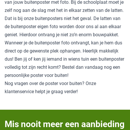
van jouw buitenposter met foto. Bij de schoolplaat moet je
zelf nog aan de slag met het in elkaar zetten van de latten.
Dat is bij onze buitenposters niet het geval. De latten van
de buitenposter eigen foto worden door ons al aan elkaar
geniet. Hierdoor ontvang je niet zo’n enorm bouwpakket.
Wanneer je de buitenposter foto ontvangt, kan je hem dus
direct op de gewenste plek ophangen. Heerlijk makkelijk
dus! Ben jij of ken jij iemand in wiens tuin een buitenposter
volledig tot zijn recht komt? Bestel dan vandaag nog een
persoonlijke poster voor buiten!
Nog vragen over de poster voor buiten? Onze
klantenservice helpt je graag verder!
Mis nooit meer een aanbieding