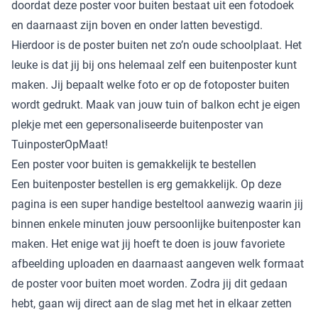
doordat deze poster voor buiten bestaat uit een fotodoek
en daarnaast zijn boven en onder latten bevestigd.
Hierdoor is de poster buiten net zo’n oude schoolplaat. Het
leuke is dat jij bij ons helemaal zelf een buitenposter kunt
maken. Jij bepaalt welke foto er op de fotoposter buiten
wordt gedrukt. Maak van jouw tuin of balkon echt je eigen
plekje met een gepersonaliseerde buitenposter van
TuinposterOpMaat!
Een poster voor buiten is gemakkelijk te bestellen
Een buitenposter bestellen is erg gemakkelijk. Op deze
pagina is een super handige besteltool aanwezig waarin jij
binnen enkele minuten jouw persoonlijke buitenposter kan
maken. Het enige wat jij hoeft te doen is jouw favoriete
afbeelding uploaden en daarnaast aangeven welk formaat
de poster voor buiten moet worden. Zodra jij dit gedaan
hebt, gaan wij direct aan de slag met het in elkaar zetten