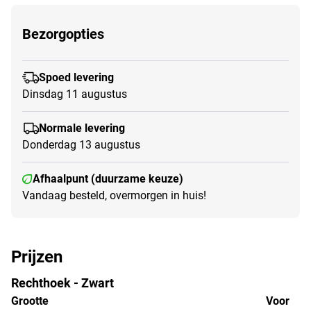
Bezorgopties
Spoed levering
Dinsdag 11 augustus
Normale levering
Donderdag 13 augustus
Afhaalpunt (duurzame keuze)
Vandaag besteld, overmorgen in huis!
Prijzen
Rechthoek - Zwart
Grootte
Voor