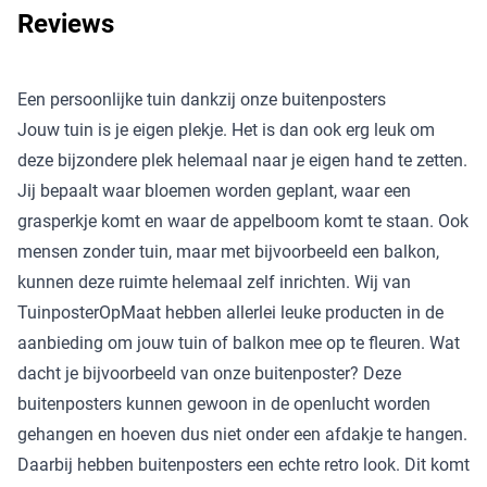
Reviews
Een persoonlijke tuin dankzij onze buitenposters
Jouw tuin is je eigen plekje. Het is dan ook erg leuk om
deze bijzondere plek helemaal naar je eigen hand te zetten.
Jij bepaalt waar bloemen worden geplant, waar een
grasperkje komt en waar de appelboom komt te staan. Ook
mensen zonder tuin, maar met bijvoorbeeld een balkon,
kunnen deze ruimte helemaal zelf inrichten. Wij van
TuinposterOpMaat hebben allerlei leuke producten in de
aanbieding om jouw tuin of balkon mee op te fleuren. Wat
dacht je bijvoorbeeld van onze buitenposter? Deze
buitenposters kunnen gewoon in de openlucht worden
gehangen en hoeven dus niet onder een afdakje te hangen.
Daarbij hebben buitenposters een echte retro look. Dit komt