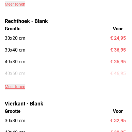
Meer tonen
Rechthoek - Blank
Grootte
Voor
30x20 cm
€ 24,95
30x40 cm
€ 36,95
40x30 cm
€ 36,95
40x60 cm
€ 46,95
Meer tonen
Vierkant - Blank
Grootte
Voor
30x30 cm
€ 32,95