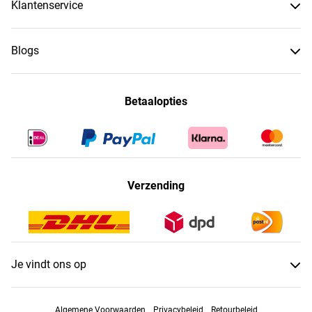
Klantenservice
Blogs
Betaalopties
Verzending
Je vindt ons op
Algemene Voorwaarden
Privacybeleid
Retourbeleid