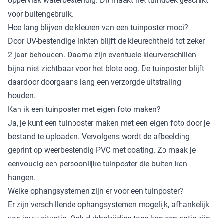
oppervlak waterbestendig. Dit maakt het tuindoek geschikt
voor buitengebruik.
Hoe lang blijven de kleuren van een tuinposter mooi?
Door UV-bestendige inkten blijft de kleurechtheid tot zeker
2 jaar behouden. Daarna zijn eventuele kleurverschillen
bijna niet zichtbaar voor het blote oog. De tuinposter blijft
daardoor doorgaans lang een verzorgde uitstraling
houden.
Kan ik een tuinposter met eigen foto maken?
Ja, je kunt een tuinposter maken met een eigen foto door je
bestand te uploaden. Vervolgens wordt de afbeelding
geprint op weerbestendig PVC met coating. Zo maak je
eenvoudig een persoonlijke tuinposter die buiten kan
hangen.
Welke ophangsystemen zijn er voor een tuinposter?
Er zijn verschillende ophangsystemen mogelijk, afhankelijk