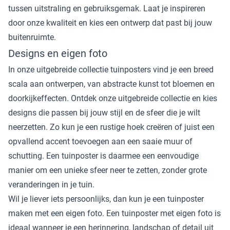
tussen uitstraling en gebruiksgemak. Laat je inspireren
door onze kwaliteit en kies een ontwerp dat past bij jouw
buitenruimte.
Designs en eigen foto
In onze uitgebreide collectie tuinposters vind je een breed
scala aan ontwerpen, van abstracte kunst tot bloemen en
doorkijkeffecten. Ontdek onze uitgebreide collectie en kies
designs die passen bij jouw stijl en de sfeer die je wilt
neerzetten. Zo kun je een rustige hoek creëren of juist een
opvallend accent toevoegen aan een saaie muur of
schutting. Een tuinposter is daarmee een eenvoudige
manier om een unieke sfeer neer te zetten, zonder grote
veranderingen in je tuin.
Wil je liever iets persoonlijks, dan kun je een tuinposter
maken met een eigen foto. Een tuinposter met eigen foto is
ideaal wanneer je een herinnering, landschap of detail uit