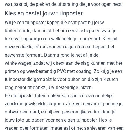
wat past bij de plek en de uitstraling die je voor ogen hebt.
Kies en bestel jouw tuinposter
Wil je een tuinposter kopen die echt past bij jouw
buitenruimte, dan helpt het om eerst te bepalen waar je
hem wilt ophangen en welk beeld je mooi vindt. Kies uit
onze collectie, of ga voor een eigen foto en bepaal het
gewenste formaat. Daarna rond je het af in de
winkelwagen, zodat wij direct aan de slag kunnen met het
printen op weerbestendig PVC met coating. Zo krijg je een
tuinposter die gemaakt is voor buiten en die zijn kleuren
lang behoudt dankzij UV-bestendige inkten.
Een tuinposter laten maken kan snel en overzichtelijk,
zonder ingewikkelde stappen. Je kiest eenvoudig online je
ontwerp en maat, en bij een persoonlijke variant kun je
jouw foto uploaden voor een eigen tuinposter. Heb je
vragen over formaten, materiaal of het aanleveren van een