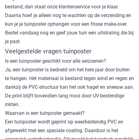
bestand, dan staat onze klantenservice voor je klaar.
Daarna hoef je alleen nog te wachten op de verzending en
kun je je tuinposter ophangen voor een frisse make-over.
Bestel vandaag nog en geef jouw tuin een uitstraling die bij
je past.
Veelgestelde vragen tuinposter
Is een tuinposter geschikt voor alle seizoenen?
Ja, een tuinposter is bedoeld om het hele jaar door buiten
te hangen. Het materiaal is bestand tegen wind en regen en
dankzij de PVC-structuur kan het ook hagel en sneeuw aan.
De print blijft bovendien lang mooi door UV-bestendige
inkten.
Waarvan is een tuinposter gemaakt?
Een tuinposter wordt geprint op weerbestendig PVC en
afgewerkt met een speciale coating. Daardoor is het