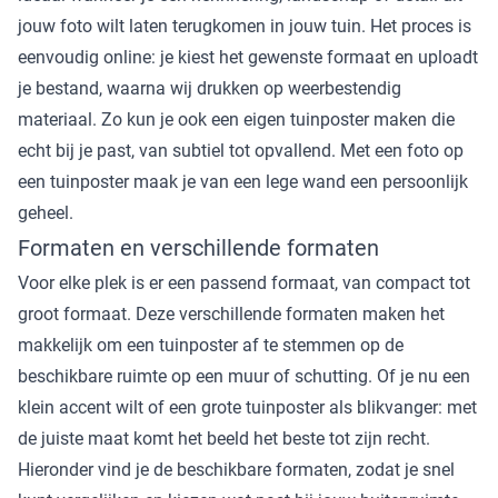
jouw foto wilt laten terugkomen in jouw tuin. Het proces is
eenvoudig online: je kiest het gewenste formaat en uploadt
je bestand, waarna wij drukken op weerbestendig
materiaal. Zo kun je ook een eigen tuinposter maken die
echt bij je past, van subtiel tot opvallend. Met een foto op
een tuinposter maak je van een lege wand een persoonlijk
geheel.
Formaten en verschillende formaten
Voor elke plek is er een passend formaat, van compact tot
groot formaat. Deze verschillende formaten maken het
makkelijk om een tuinposter af te stemmen op de
beschikbare ruimte op een muur of schutting. Of je nu een
klein accent wilt of een grote tuinposter als blikvanger: met
de juiste maat komt het beeld het beste tot zijn recht.
Hieronder vind je de beschikbare formaten, zodat je snel