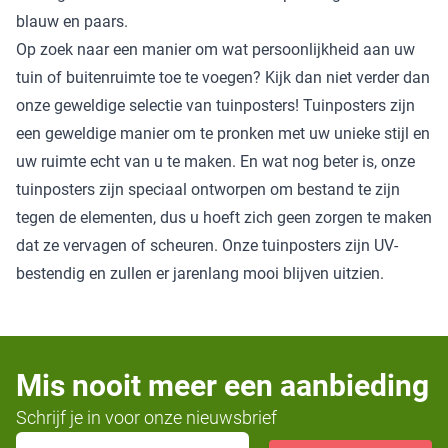
blauw en paars.
Op zoek naar een manier om wat persoonlijkheid aan uw
tuin of buitenruimte toe te voegen? Kijk dan niet verder dan
onze geweldige selectie van tuinposters! Tuinposters zijn
een geweldige manier om te pronken met uw unieke stijl en
uw ruimte echt van u te maken. En wat nog beter is, onze
tuinposters zijn speciaal ontworpen om bestand te zijn
tegen de elementen, dus u hoeft zich geen zorgen te maken
dat ze vervagen of scheuren. Onze tuinposters zijn UV-
bestendig en zullen er jarenlang mooi blijven uitzien.
Mis nooit meer een aanbieding
Schrijf je in voor onze nieuwsbrief
E-mailadres