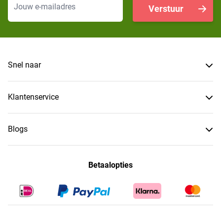
Verstuur
Snel naar
Klantenservice
Blogs
Betaalopties