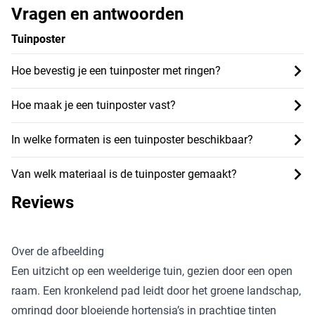
Vragen en antwoorden
Tuinposter
Hoe bevestig je een tuinposter met ringen?
Hoe maak je een tuinposter vast?
In welke formaten is een tuinposter beschikbaar?
Van welk materiaal is de tuinposter gemaakt?
Reviews
Over de afbeelding
Een uitzicht op een weelderige tuin, gezien door een open
raam. Een kronkelend pad leidt door het groene landschap,
omringd door bloeiende hortensia’s in prachtige tinten