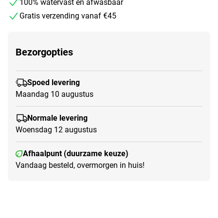
100% watervast en afwasbaar
Gratis verzending vanaf €45
Bezorgopties
Spoed levering
Maandag 10 augustus
Normale levering
Woensdag 12 augustus
Afhaalpunt (duurzame keuze)
Vandaag besteld, overmorgen in huis!