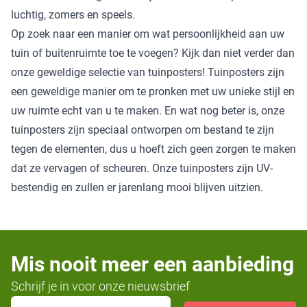
luchtig, zomers en speels.
Op zoek naar een manier om wat persoonlijkheid aan uw
tuin of buitenruimte toe te voegen? Kijk dan niet verder dan
onze geweldige selectie van tuinposters! Tuinposters zijn
een geweldige manier om te pronken met uw unieke stijl en
uw ruimte echt van u te maken. En wat nog beter is, onze
tuinposters zijn speciaal ontworpen om bestand te zijn
tegen de elementen, dus u hoeft zich geen zorgen te maken
dat ze vervagen of scheuren. Onze tuinposters zijn UV-
bestendig en zullen er jarenlang mooi blijven uitzien.
Mis nooit meer een aanbieding
Schrijf je in voor onze nieuwsbrief
E-mailadres