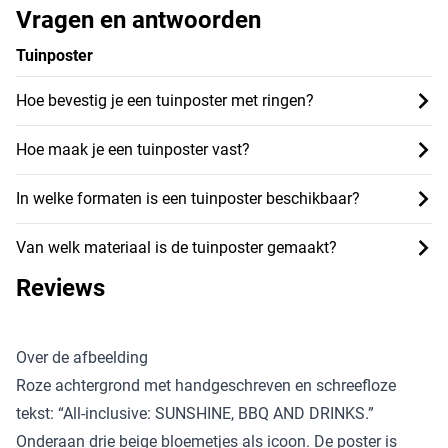
Vragen en antwoorden
Tuinposter
Hoe bevestig je een tuinposter met ringen?
Hoe maak je een tuinposter vast?
In welke formaten is een tuinposter beschikbaar?
Van welk materiaal is de tuinposter gemaakt?
Reviews
Over de afbeelding
Roze achtergrond met handgeschreven en schreefloze
tekst: “All-inclusive: SUNSHINE, BBQ AND DRINKS.”
Onderaan drie beige bloemetjes als icoon. De poster is