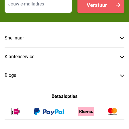
Verstuur
Snel naar
Klantenservice
Blogs
Betaalopties