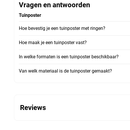
Vragen en antwoorden
Tuinposter
Hoe bevestig je een tuinposter met ringen?
Hoe maak je een tuinposter vast?
In welke formaten is een tuinposter beschikbaar?
Van welk materiaal is de tuinposter gemaakt?
Reviews