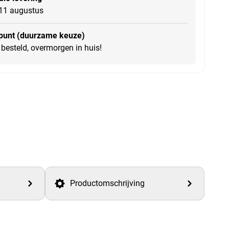
11 augustus
punt (duurzame keuze)
besteld, overmorgen in huis!
Productomschrijving