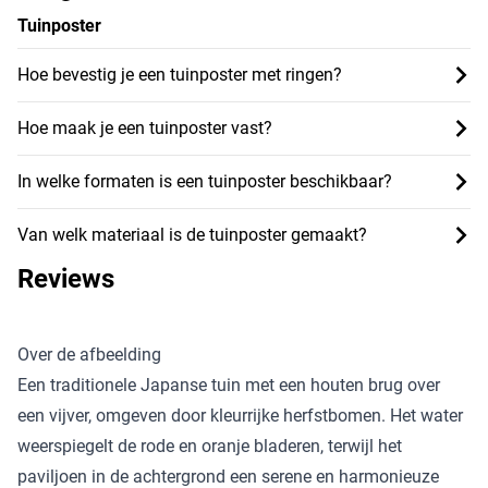
Tuinposter
Hoe bevestig je een tuinposter met ringen?
Hoe maak je een tuinposter vast?
In welke formaten is een tuinposter beschikbaar?
Van welk materiaal is de tuinposter gemaakt?
Reviews
Over de afbeelding
Een traditionele Japanse tuin met een houten brug over
een vijver, omgeven door kleurrijke herfstbomen. Het water
weerspiegelt de rode en oranje bladeren, terwijl het
paviljoen in de achtergrond een serene en harmonieuze