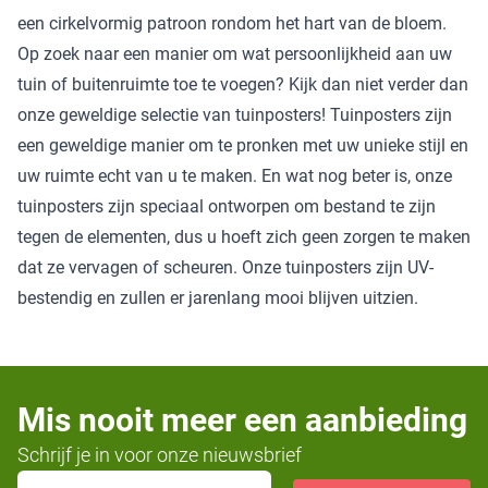
een cirkelvormig patroon rondom het hart van de bloem.
Op zoek naar een manier om wat persoonlijkheid aan uw
tuin of buitenruimte toe te voegen? Kijk dan niet verder dan
onze geweldige selectie van tuinposters! Tuinposters zijn
een geweldige manier om te pronken met uw unieke stijl en
uw ruimte echt van u te maken. En wat nog beter is, onze
tuinposters zijn speciaal ontworpen om bestand te zijn
tegen de elementen, dus u hoeft zich geen zorgen te maken
dat ze vervagen of scheuren. Onze tuinposters zijn UV-
bestendig en zullen er jarenlang mooi blijven uitzien.
Mis nooit meer een aanbieding
Schrijf je in voor onze nieuwsbrief
E-mailadres