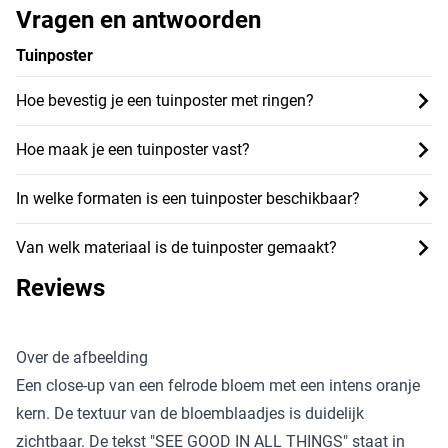
Vragen en antwoorden
Tuinposter
Hoe bevestig je een tuinposter met ringen?
Hoe maak je een tuinposter vast?
In welke formaten is een tuinposter beschikbaar?
Van welk materiaal is de tuinposter gemaakt?
Reviews
Over de afbeelding
Een close-up van een felrode bloem met een intens oranje
kern. De textuur van de bloemblaadjes is duidelijk
zichtbaar. De tekst "SEE GOOD IN ALL THINGS" staat in