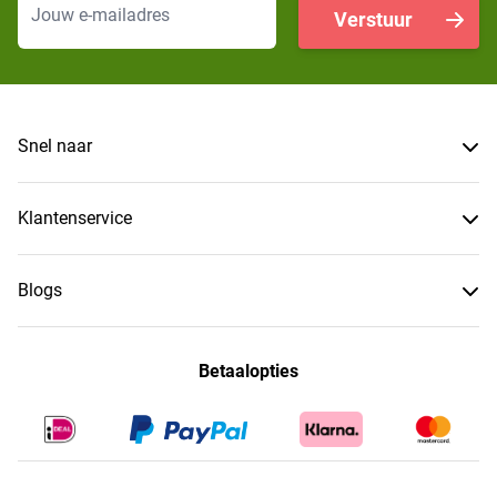
Verstuur
Snel naar
Klantenservice
Blogs
Betaalopties