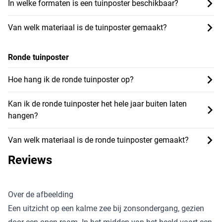
In welke formaten is een tuinposter beschikbaar?
Van welk materiaal is de tuinposter gemaakt?
Ronde tuinposter
Hoe hang ik de ronde tuinposter op?
Kan ik de ronde tuinposter het hele jaar buiten laten
hangen?
Van welk materiaal is de ronde tuinposter gemaakt?
Reviews
Over de afbeelding
Een uitzicht op een kalme zee bij zonsondergang, gezien