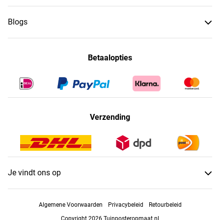
Blogs
Betaalopties
Verzending
Je vindt ons op
Algemene Voorwaarden
Privacybeleid
Retourbeleid
Copyright 2026 Tuinposteropmaat.nl