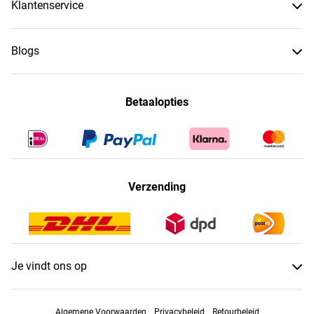
Klantenservice
Blogs
Betaalopties
Verzending
Je vindt ons op
Algemene Voorwaarden
Privacybeleid
Retourbeleid