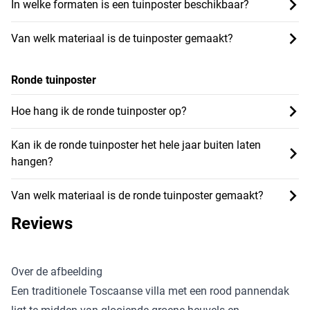
In welke formaten is een tuinposter beschikbaar?
Van welk materiaal is de tuinposter gemaakt?
Ronde tuinposter
Hoe hang ik de ronde tuinposter op?
Kan ik de ronde tuinposter het hele jaar buiten laten
hangen?
Van welk materiaal is de ronde tuinposter gemaakt?
Reviews
Over de afbeelding
Een traditionele Toscaanse villa met een rood pannendak