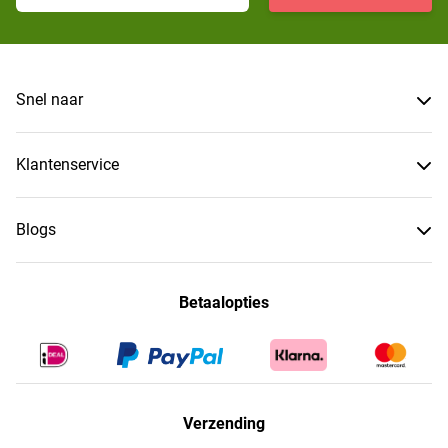
Snel naar
Klantenservice
Blogs
Betaalopties
Verzending