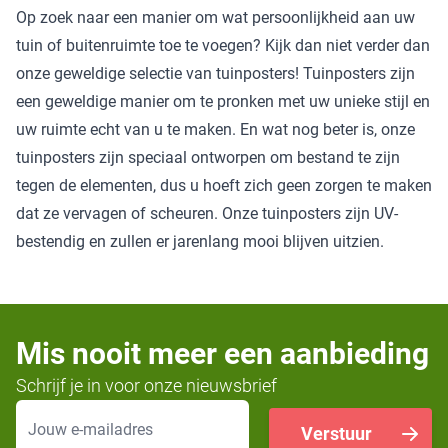
Op zoek naar een manier om wat persoonlijkheid aan uw
tuin of buitenruimte toe te voegen? Kijk dan niet verder dan
onze geweldige selectie van tuinposters! Tuinposters zijn
een geweldige manier om te pronken met uw unieke stijl en
uw ruimte echt van u te maken. En wat nog beter is, onze
tuinposters zijn speciaal ontworpen om bestand te zijn
tegen de elementen, dus u hoeft zich geen zorgen te maken
dat ze vervagen of scheuren. Onze tuinposters zijn UV-
bestendig en zullen er jarenlang mooi blijven uitzien.
Mis nooit meer een aanbieding
Schrijf je in voor onze nieuwsbrief
E-mailadres
Verstuur