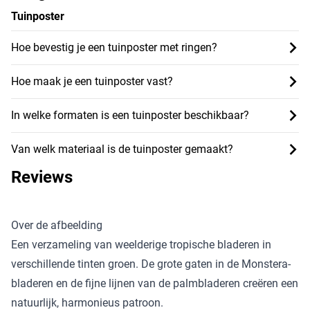
Tuinposter
Hoe bevestig je een tuinposter met ringen?
Hoe maak je een tuinposter vast?
In welke formaten is een tuinposter beschikbaar?
Van welk materiaal is de tuinposter gemaakt?
Reviews
Over de afbeelding
Een verzameling van weelderige tropische bladeren in
verschillende tinten groen. De grote gaten in de Monstera-
bladeren en de fijne lijnen van de palmbladeren creëren een
natuurlijk, harmonieus patroon.