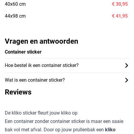
40x60 cm
€ 30,95
44x98 cm
€ 41,95
Vragen en antwoorden
Container sticker
Hoe bestel ik een container sticker?
Wat is een container sticker?
Reviews
De kliko sticker fleurt jouw kliko op
Een container zonder container sticker is maar een saaie
bak vol met afval. Door op jouw prullenbak een
kliko