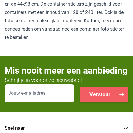
en de 44x98 cm. De container stickers zijn geschikt voor
containers met een inhoud van 120 of 240 liter. Ook is de
foto container makkelijk te monteren. Kortom, meer dan
genoeg reden om vandaag nog een container foto sticker
te bestellen!
Mis nooit meer een aanbieding
Schrijf je in voor onze nieuwsbrief
E-mailadres
Verstuur
Snel naar