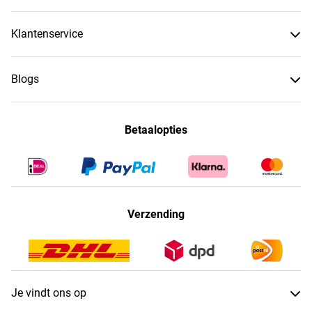
Klantenservice
Blogs
Betaalopties
Verzending
Je vindt ons op